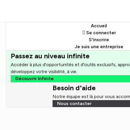
Accueil
Se connecter
S'inscrire
Je suis une entreprise
Passez au niveau infinite
Accéder à plus d'opportunités et d'outils exclusifs, appr
développez votre visibilité, à vie.
Découvrir Infinite
Besoin d'aide
Notre équipe est là pour vous accom
Nous contacter