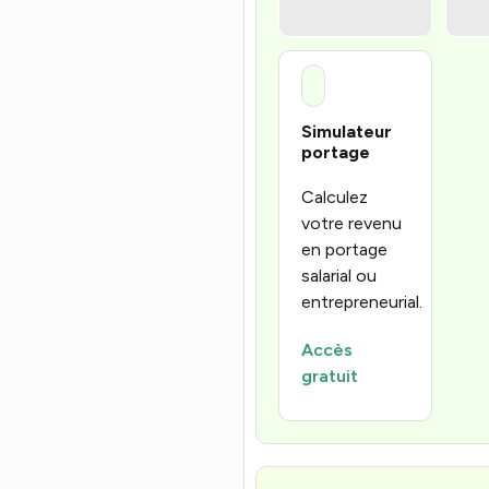
Simulateur
portage
Calculez
votre revenu
en portage
salarial ou
entrepreneurial.
Accès
gratuit