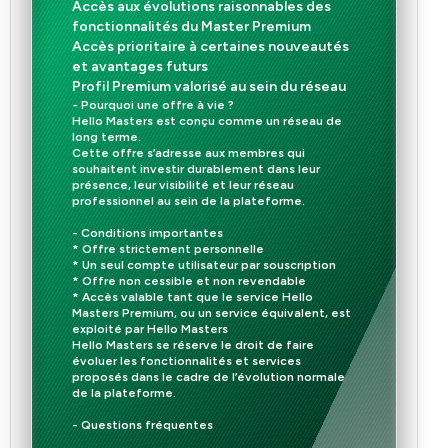
Accès aux évolutions raisonnables des
fonctionnalités du Master Premium
Accès prioritaire à certaines nouveautés
et avantages futurs
Profil Premium valorisé au sein du réseau
- Pourquoi une offre à vie ?
Hello Masters est conçu comme un réseau de
long terme.
Cette offre s’adresse aux membres qui
souhaitent investir durablement dans leur
présence, leur visibilité et leur réseau
professionnel au sein de la plateforme.
- Conditions importantes
* Offre strictement personnelle
* Un seul compte utilisateur par souscription
* Offre non cessible et non revendable
* Accès valable tant que le service Hello
Masters Premium, ou un service équivalent, est
exploité par Hello Masters
Hello Masters se réserve le droit de faire
évoluer les fonctionnalités et services
proposés dans le cadre de l’évolution normale
de la plateforme.
- Questions fréquentes