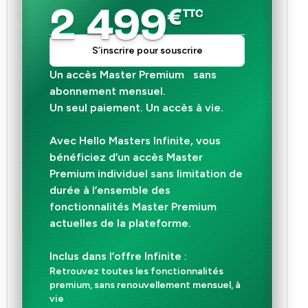
2 499
€
TTC
S’inscrire pour souscrire
Un accès Master Premium
sans
abonnement mensuel.
Un seul paiement. Un accès à vie.
Avec Hello Masters Infinite, vous
bénéficiez d’un accès Master
Premium individuel sans limitation de
durée à l’ensemble des
fonctionnalités Master Premium
actuelles de la plateforme.
Inclus dans l’offre Infinite :
Retrouvez toutes les fonctionnalités
premium, sans renouvellement mensuel, à
vie