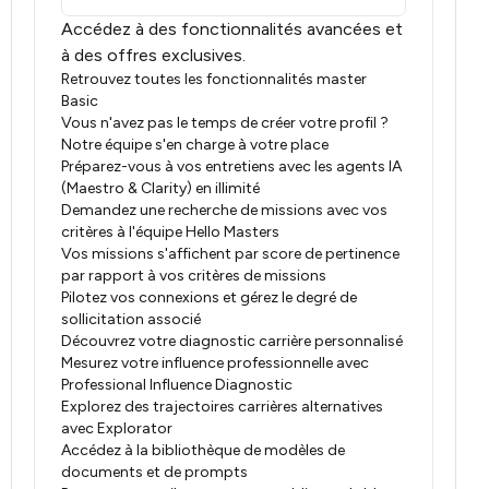
Accédez à des fonctionnalités avancées et
à des offres exclusives.
Retrouvez toutes les fonctionnalités master
Basic
Vous n'avez pas le temps de créer votre profil ?
Notre équipe s'en charge à votre place
Préparez-vous à vos entretiens avec les agents IA
(Maestro & Clarity) en illimité
Demandez une recherche de missions avec vos
critères à l'équipe Hello Masters
Vos missions s'affichent par score de pertinence
par rapport à vos critères de missions
Pilotez vos connexions et gérez le degré de
sollicitation associé
Découvrez votre diagnostic carrière personnalisé
Mesurez votre influence professionnelle avec
Professional Influence Diagnostic
Explorez des trajectoires carrières alternatives
avec Explorator
Accédez à la bibliothèque de modèles de
documents et de prompts