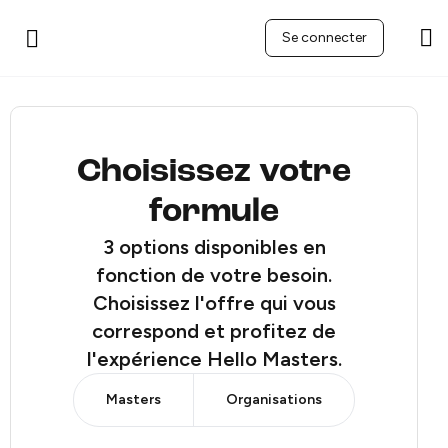
Se connecter
Choisissez votre
formule
3 options disponibles en
fonction de votre besoin.
Choisissez l'offre qui vous
correspond et profitez de
l'expérience Hello Masters.
Masters
Organisations