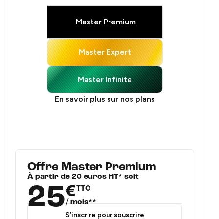
Master Premium
Master Expert
Master Infinite
En savoir plus sur nos plans
Offre Master Premium
À partir de 20 euros HT* soit
25
€
TTC
/ mois**
S’inscrire pour souscrire