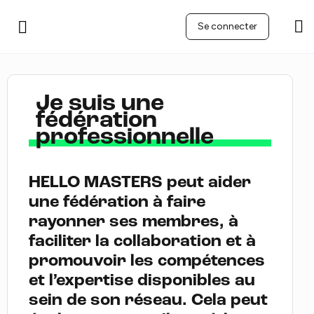
Se connecter
Je suis une
fédération
professionnelle
HELLO MASTERS peut aider
une fédération à faire
rayonner ses membres, à
faciliter la collaboration et à
promouvoir les compétences
et l’expertise disponibles au
sein de son réseau. Cela peut