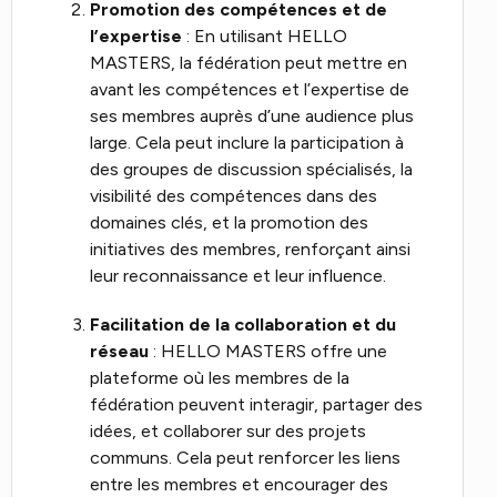
Promotion des compétences et de
l’expertise
: En utilisant HELLO
MASTERS, la fédération peut mettre en
avant les compétences et l’expertise de
ses membres auprès d’une audience plus
large. Cela peut inclure la participation à
des groupes de discussion spécialisés, la
visibilité des compétences dans des
domaines clés, et la promotion des
initiatives des membres, renforçant ainsi
leur reconnaissance et leur influence.
Facilitation de la collaboration et du
réseau
: HELLO MASTERS offre une
plateforme où les membres de la
fédération peuvent interagir, partager des
idées, et collaborer sur des projets
communs. Cela peut renforcer les liens
entre les membres et encourager des