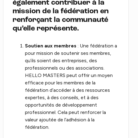
également contribuer à la
mission de la fédération en
renforçant la communauté
qu’elle représente.
Soutien aux membres
: Une fédération a
pour mission de soutenir ses membres,
qu’ils soient des entreprises, des
professionnels ou des associations.
HELLO MASTERS peut offrir un moyen
efficace pour les membres de la
fédération d’accéder à des ressources
expertes, à des conseils, et à des
opportunités de développement
professionnel. Cela peut renforcer la
valeur ajoutée de l’adhésion à la
fédération.