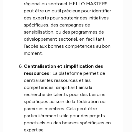
régional ou sectoriel. HELLO MASTERS
peut être un outil précieux pour identifier
des experts pour soutenir des initiatives
spécifiques, des campagnes de
sensibilisation, ou des programmes de
développement sectoriel, en facilitant
l’accès aux bonnes compétences au bon
moment.
Centralisation et simplification des
ressources
: La plateforme permet de
centraliser les ressources et les
compétences, simplifiant ainsi la
recherche de talents pour des besoins
spécifiques au sein de la fédération ou
parmi ses membres. Cela peut être
particulièrement utile pour des projets
ponctuels ou des besoins spécifiques en
expertise.