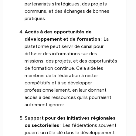
partenariats stratégiques, des projets
communs, et des échanges de bonnes
pratiques.
Accès à des opportunités de
développement et de formation
: La
plateforme peut servir de canal pour
diffuser des informations sur des
missions, des projets, et des opportunités
de formation continue. Cela aide les
membres de la fédération à rester
compétitifs et à se développer
professionnellement, en leur donnant
accès à des ressources qu’ils pourraient
autrement ignorer.
Support pour des initiatives régionales
ou sectorielles
: Les fédérations souvent
jouent un rôle clé dans le développement