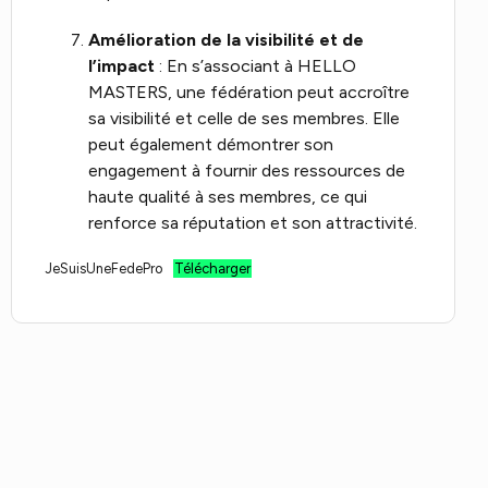
Amélioration de la visibilité et de
l’impact
: En s’associant à HELLO
MASTERS, une fédération peut accroître
sa visibilité et celle de ses membres. Elle
peut également démontrer son
engagement à fournir des ressources de
haute qualité à ses membres, ce qui
renforce sa réputation et son attractivité.
JeSuisUneFedePro
Télécharger